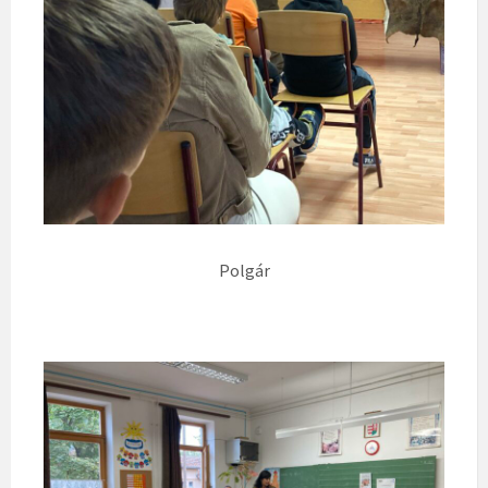
Polgár