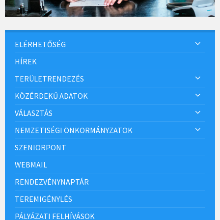
ELÉRHETŐSÉG
HÍREK
TERÜLETRENDEZÉS
KÖZÉRDEKŰ ADATOK
VÁLASZTÁS
NEMZETISÉGI ÖNKORMÁNYZATOK
SZENIORPONT
WEBMAIL
RENDEZVÉNYNAPTÁR
TEREMIGÉNYLÉS
PÁLYÁZATI FELHÍVÁSOK