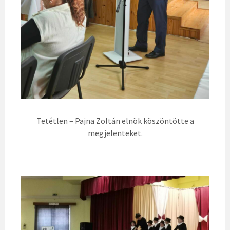
Tetétlen – Pajna Zoltán elnök köszöntötte a
megjelenteket.