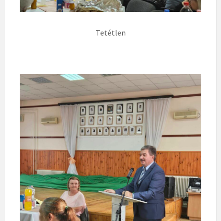
Tetétlen