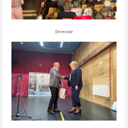
Derecske