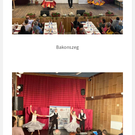
Bakonszeg