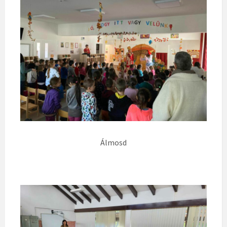
Álmosd