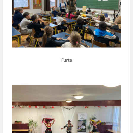
Furta