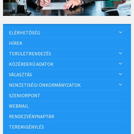
ELÉRHETŐSÉG
HÍREK
TERÜLETRENDEZÉS
KÖZÉRDEKŰ ADATOK
VÁLASZTÁS
NEMZETISÉGI ÖNKORMÁNYZATOK
SZENIORPONT
WEBMAIL
RENDEZVÉNYNAPTÁR
TEREMIGÉNYLÉS