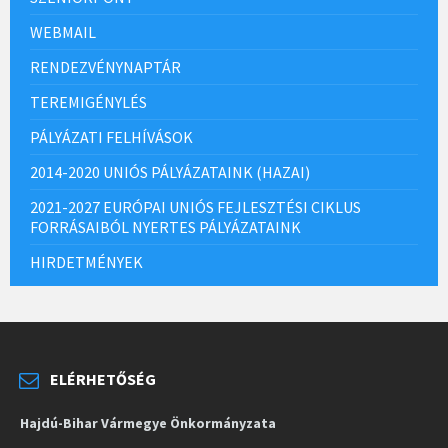
WEBMAIL
RENDEZVÉNYNAPTÁR
TEREMIGÉNYLÉS
PÁLYÁZATI FELHÍVÁSOK
2014-2020 UNIÓS PÁLYÁZATAINK (HAZAI)
2021-2027 EURÓPAI UNIÓS FEJLESZTÉSI CIKLUS
FORRÁSAIBÓL NYERTES PÁLYÁZATAINK
HIRDETMÉNYEK
ELÉRHETŐSÉG
Hajdú-Bihar Vármegye Önkormányzata