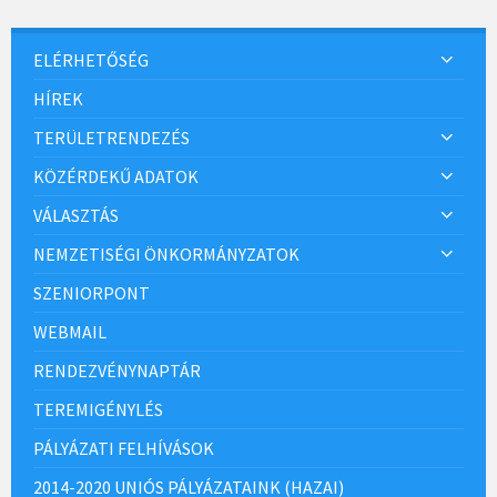
ELÉRHETŐSÉG
HÍREK
TERÜLETRENDEZÉS
KÖZÉRDEKŰ ADATOK
VÁLASZTÁS
NEMZETISÉGI ÖNKORMÁNYZATOK
SZENIORPONT
WEBMAIL
RENDEZVÉNYNAPTÁR
TEREMIGÉNYLÉS
PÁLYÁZATI FELHÍVÁSOK
2014-2020 UNIÓS PÁLYÁZATAINK (HAZAI)