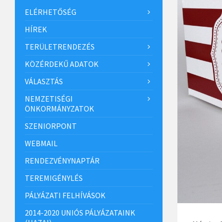
ELÉRHETŐSÉG
HÍREK
TERÜLETRENDEZÉS
KÖZÉRDEKŰ ADATOK
VÁLASZTÁS
NEMZETISÉGI
ÖNKORMÁNYZATOK
SZENIORPONT
WEBMAIL
RENDEZVÉNYNAPTÁR
TEREMIGÉNYLÉS
PÁLYÁZATI FELHÍVÁSOK
2014-2020 UNIÓS PÁLYÁZATAINK