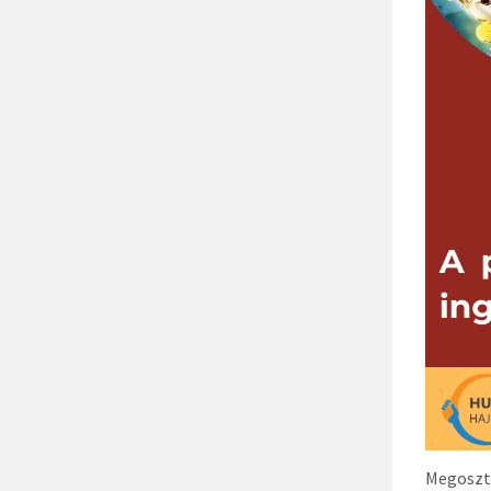
Megoszt