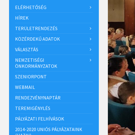
ELÉRHETŐSÉG
HÍREK
TERÜLETRENDEZÉS
KÖZÉRDEKŰ ADATOK
VÁLASZTÁS
NEMZETISÉGI
ÖNKORMÁNYZATOK
SZENIORPONT
WEBMAIL
RENDEZVÉNYNAPTÁR
TEREMIGÉNYLÉS
PÁLYÁZATI FELHÍVÁSOK
2014-2020 UNIÓS PÁLYÁZATAINK