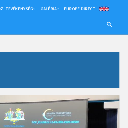
ZI TEVÉKENYSÉG
GALÉRIA
EUROPE DIRECT