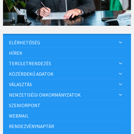
ELÉRHETŐSÉG
HÍREK
TERÜLETRENDEZÉS
KÖZÉRDEKŰ ADATOK
VÁLASZTÁS
NEMZETISÉGI ÖNKORMÁNYZATOK
SZENIORPONT
WEBMAIL
RENDEZVÉNYNAPTÁR