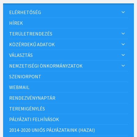
ELÉRHETŐSÉG
HÍREK
TERÜLETRENDEZÉS
KÖZÉRDEKŰ ADATOK
VÁLASZTÁS
NEMZETISÉGI ÖNKORMÁNYZATOK
SZENIORPONT
WEBMAIL
RENDEZVÉNYNAPTÁR
TEREMIGÉNYLÉS
PÁLYÁZATI FELHÍVÁSOK
2014-2020 UNIÓS PÁLYÁZATAINK (HAZAI)