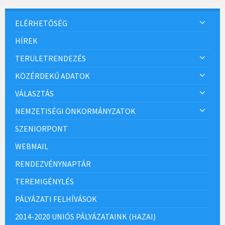
ELÉRHETŐSÉG
HÍREK
TERÜLETRENDEZÉS
KÖZÉRDEKŰ ADATOK
VÁLASZTÁS
NEMZETISÉGI ÖNKORMÁNYZATOK
SZENIORPONT
WEBMAIL
RENDEZVÉNYNAPTÁR
TEREMIGÉNYLÉS
PÁLYÁZATI FELHÍVÁSOK
2014-2020 UNIÓS PÁLYÁZATAINK (HAZAI)