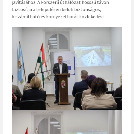
javításához. A korszerű úthálózat hosszú távon
biztosítja a településen belüli biztonságos,
kiszámítható és környezetbarát közlekedést.