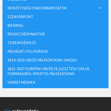
NEMZETISÉGI ÖNKORMÁNYZATOK
SZENIORPONT
WEBMAIL
RENDEZVÉNYNAPTÁR
TEREMIGÉNYLÉS
PÁLYÁZATI FELHÍVÁSOK
2014-2020 UNIÓS PÁLYÁZATAINK (HAZAI)
2021-2027 EURÓPAI UNIÓS FEJLESZTÉSI CIKLUS
FORRÁSAIBÓL NYERTES PÁLYÁZATAINK
HIRDETMÉNYEK