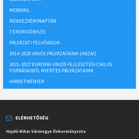
WEBMAIL
RENDEZVÉNYNAPTÁR
TEREMIGÉNYLÉS
PÁLYÁZATI FELHÍVÁSOK
2014-2020 UNIÓS PÁLYÁZATAINK (HAZAI)
2021-2027 EURÓPAI UNIÓS FEJLESZTÉSI CIKLUS
FORRÁSAIBÓL NYERTES PÁLYÁZATAINK
HIRDETMÉNYEK
ELÉRHETŐSÉG
Hajdú-Bihar Vármegye Önkormányzata