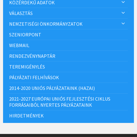
KÖZÉRDEKŰ ADATOK
VÁLASZTÁS
NEMZETISÉGI ÖNKORMÁNYZATOK
SZENIORPONT
WEBMAIL
RENDEZVÉNYNAPTÁR
TEREMIGÉNYLÉS
PÁLYÁZATI FELHÍVÁSOK
2014-2020 UNIÓS PÁLYÁZATAINK (HAZAI)
2021-2027 EURÓPAI UNIÓS FEJLESZTÉSI CIKLUS
FORRÁSAIBÓL NYERTES PÁLYÁZATAINK
HIRDETMÉNYEK