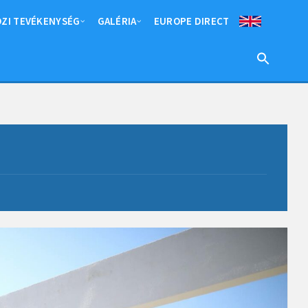
ZI TEVÉKENYSÉG
GALÉRIA
EUROPE DIRECT