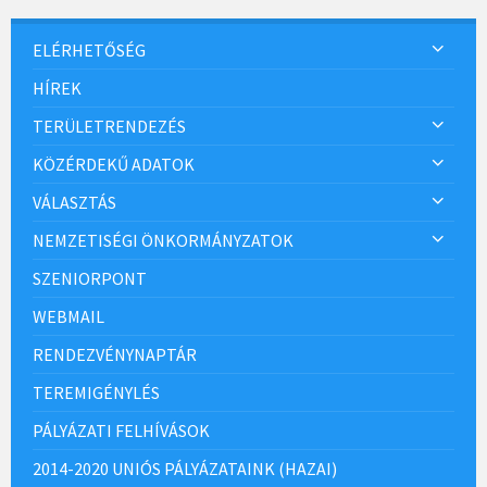
ELÉRHETŐSÉG
HÍREK
TERÜLETRENDEZÉS
KÖZÉRDEKŰ ADATOK
VÁLASZTÁS
NEMZETISÉGI ÖNKORMÁNYZATOK
SZENIORPONT
WEBMAIL
RENDEZVÉNYNAPTÁR
TEREMIGÉNYLÉS
PÁLYÁZATI FELHÍVÁSOK
2014-2020 UNIÓS PÁLYÁZATAINK (HAZAI)