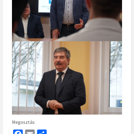
Megosztás: