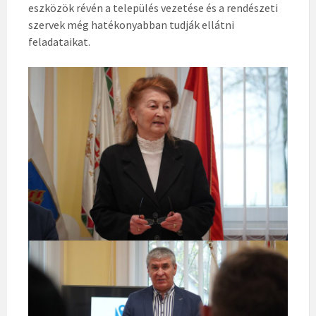
eszközök révén a település vezetése és a rendészeti
szervek még hatékonyabban tudják ellátni
feladataikat.