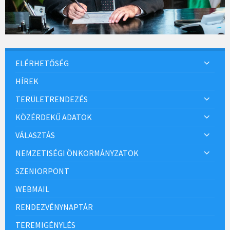
ELÉRHETŐSÉG
HÍREK
TERÜLETRENDEZÉS
KÖZÉRDEKŰ ADATOK
VÁLASZTÁS
NEMZETISÉGI ÖNKORMÁNYZATOK
SZENIORPONT
WEBMAIL
RENDEZVÉNYNAPTÁR
TEREMIGÉNYLÉS