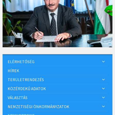
ELÉRHETŐSÉG
HÍREK
TERÜLETRENDEZÉS
KÖZÉRDEKŰ ADATOK
VÁLASZTÁS
NEMZETISÉGI ÖNKORMÁNYZATOK