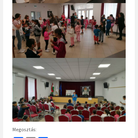
Megosztás: