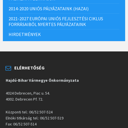
2014-2020 UNIÓS PÁLYÁZATAINK (HAZAI)
2021-2027 EURÓPAI UNIÓS FEJLESZTÉSI CIKLUS
FORRÁSAIBÓL NYERTES PÁLYÁZATAINK
HIRDETMÉNYEK
ELÉRHETŐSÉG
Hajdú-Bihar Vármegye Önkormányzata
4024 Debrecen, Piac u. 54.
4002. Debrecen Pf. 72.
Központi tel.: 06/52 507-524
Elnöki titkárság tel.: 06/52 507-519
Fax: 06/52 507-514