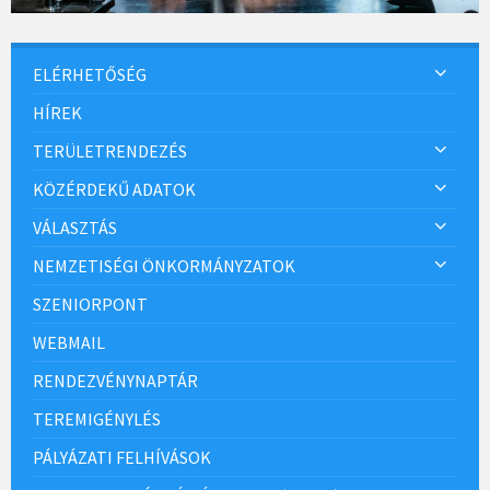
ELÉRHETŐSÉG
HÍREK
TERÜLETRENDEZÉS
KÖZÉRDEKŰ ADATOK
VÁLASZTÁS
NEMZETISÉGI ÖNKORMÁNYZATOK
SZENIORPONT
WEBMAIL
RENDEZVÉNYNAPTÁR
TEREMIGÉNYLÉS
PÁLYÁZATI FELHÍVÁSOK