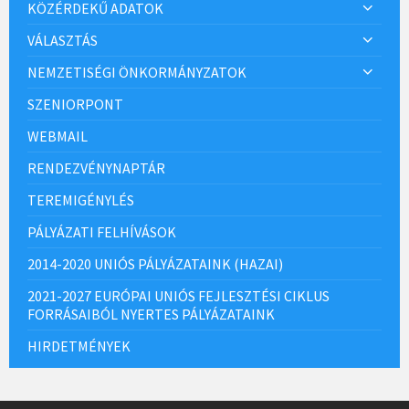
KÖZÉRDEKŰ ADATOK
VÁLASZTÁS
NEMZETISÉGI ÖNKORMÁNYZATOK
SZENIORPONT
WEBMAIL
RENDEZVÉNYNAPTÁR
TEREMIGÉNYLÉS
PÁLYÁZATI FELHÍVÁSOK
2014-2020 UNIÓS PÁLYÁZATAINK (HAZAI)
2021-2027 EURÓPAI UNIÓS FEJLESZTÉSI CIKLUS
FORRÁSAIBÓL NYERTES PÁLYÁZATAINK
HIRDETMÉNYEK