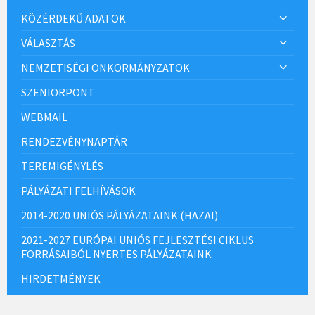
KÖZÉRDEKŰ ADATOK
VÁLASZTÁS
NEMZETISÉGI ÖNKORMÁNYZATOK
SZENIORPONT
WEBMAIL
RENDEZVÉNYNAPTÁR
TEREMIGÉNYLÉS
PÁLYÁZATI FELHÍVÁSOK
2014-2020 UNIÓS PÁLYÁZATAINK (HAZAI)
2021-2027 EURÓPAI UNIÓS FEJLESZTÉSI CIKLUS
FORRÁSAIBÓL NYERTES PÁLYÁZATAINK
HIRDETMÉNYEK