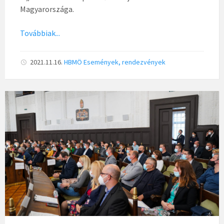
Magyarországa.
Továbbiak...
2021.11.16.
HBMÖ
Események, rendezvények