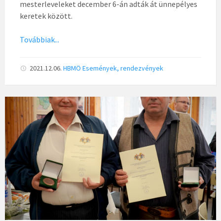
mesterleveleket december 6-án adták át ünnepélyes
keretek között.
Továbbiak...
2021.12.06.
HBMÖ
Események, rendezvények