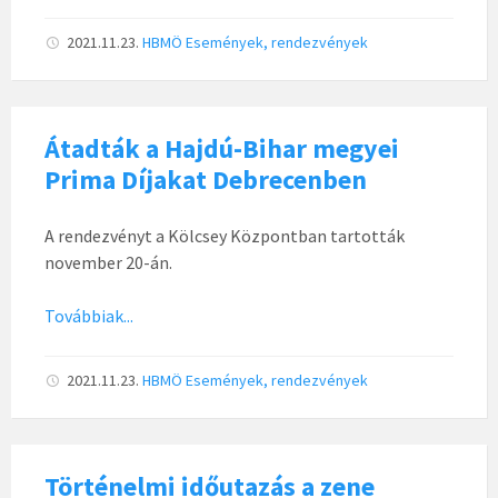
2021.11.23.
HBMÖ
Események, rendezvények
Átadták a Hajdú-Bihar megyei
Prima Díjakat Debrecenben
A rendezvényt a Kölcsey Központban tartották
november 20-án.
Továbbiak...
2021.11.23.
HBMÖ
Események, rendezvények
Történelmi időutazás a zene