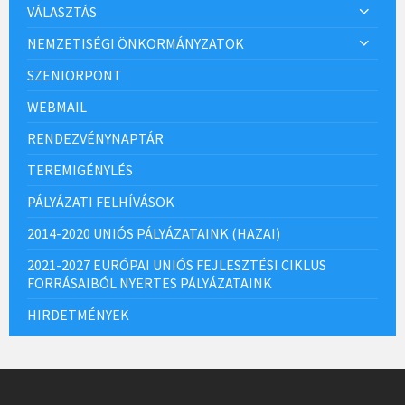
VÁLASZTÁS
NEMZETISÉGI ÖNKORMÁNYZATOK
SZENIORPONT
WEBMAIL
RENDEZVÉNYNAPTÁR
TEREMIGÉNYLÉS
PÁLYÁZATI FELHÍVÁSOK
2014-2020 UNIÓS PÁLYÁZATAINK (HAZAI)
2021-2027 EURÓPAI UNIÓS FEJLESZTÉSI CIKLUS
FORRÁSAIBÓL NYERTES PÁLYÁZATAINK
HIRDETMÉNYEK