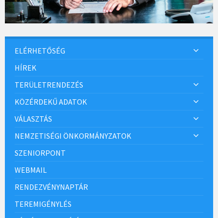
ELÉRHETŐSÉG
HÍREK
TERÜLETRENDEZÉS
KÖZÉRDEKŰ ADATOK
VÁLASZTÁS
NEMZETISÉGI ÖNKORMÁNYZATOK
SZENIORPONT
WEBMAIL
RENDEZVÉNYNAPTÁR
TEREMIGÉNYLÉS