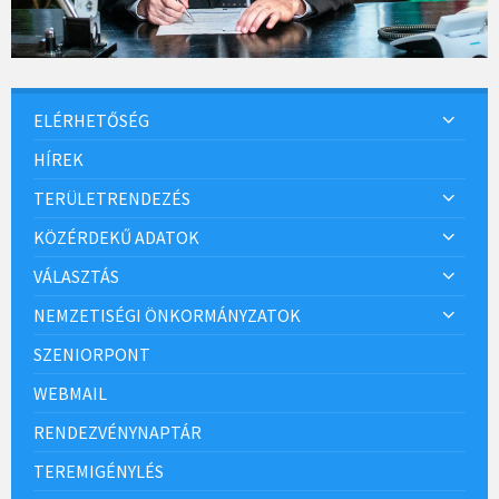
ELÉRHETŐSÉG
HÍREK
TERÜLETRENDEZÉS
KÖZÉRDEKŰ ADATOK
VÁLASZTÁS
NEMZETISÉGI ÖNKORMÁNYZATOK
SZENIORPONT
WEBMAIL
RENDEZVÉNYNAPTÁR
TEREMIGÉNYLÉS