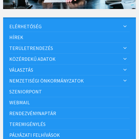
ELÉRHETŐSÉG
HÍREK
TERÜLETRENDEZÉS
KÖZÉRDEKŰ ADATOK
VÁLASZTÁS
NEMZETISÉGI ÖNKORMÁNYZATOK
SZENIORPONT
WEBMAIL
RENDEZVÉNYNAPTÁR
TEREMIGÉNYLÉS
PÁLYÁZATI FELHÍVÁSOK