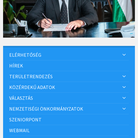
ELÉRHETŐSÉG
HÍREK
TERÜLETRENDEZÉS
KÖZÉRDEKŰ ADATOK
VÁLASZTÁS
NEMZETISÉGI ÖNKORMÁNYZATOK
SZENIORPONT
WEBMAIL