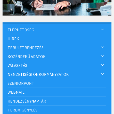
ELÉRHETŐSÉG
HÍREK
TERÜLETRENDEZÉS
KÖZÉRDEKŰ ADATOK
VÁLASZTÁS
NEMZETISÉGI ÖNKORMÁNYZATOK
SZENIORPONT
WEBMAIL
RENDEZVÉNYNAPTÁR
TEREMIGÉNYLÉS