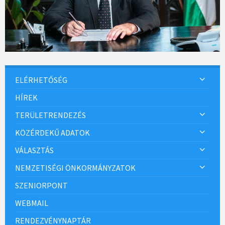
ELÉRHETŐSÉG
HÍREK
TERÜLETRENDEZÉS
KÖZÉRDEKŰ ADATOK
VÁLASZTÁS
NEMZETISÉGI ÖNKORMÁNYZATOK
SZENIORPONT
WEBMAIL
RENDEZVÉNYNAPTÁR