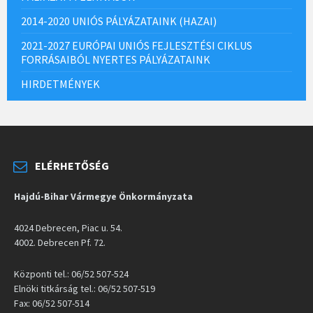
2014-2020 UNIÓS PÁLYÁZATAINK (HAZAI)
2021-2027 EURÓPAI UNIÓS FEJLESZTÉSI CIKLUS
FORRÁSAIBÓL NYERTES PÁLYÁZATAINK
HIRDETMÉNYEK
ELÉRHETŐSÉG
Hajdú-Bihar Vármegye Önkormányzata
4024 Debrecen, Piac u. 54.
4002. Debrecen Pf. 72.
Központi tel.: 06/52 507-524
Elnöki titkárság tel.: 06/52 507-519
Fax: 06/52 507-514