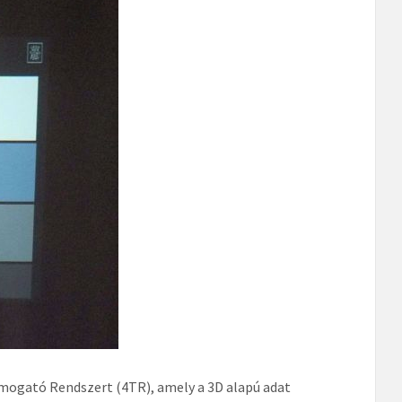
Támogató Rendszert (4TR), amely a 3D alapú adat