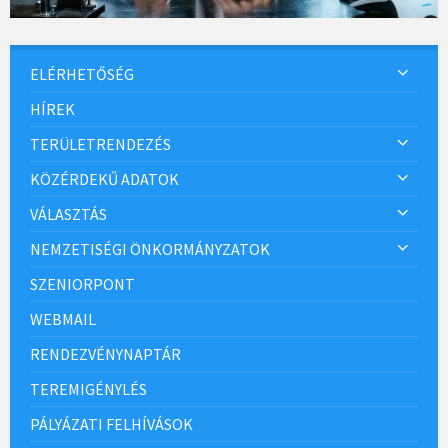
ELÉRHETŐSÉG
HÍREK
TERÜLETRENDEZÉS
KÖZÉRDEKŰ ADATOK
VÁLASZTÁS
NEMZETISÉGI ÖNKORMÁNYZATOK
SZENIORPONT
WEBMAIL
RENDEZVÉNYNAPTÁR
TEREMIGÉNYLÉS
PÁLYÁZATI FELHÍVÁSOK