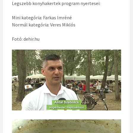
Legszebb konyhakertek program nyertesei:
Mini kategória: Farkas Imréné
Normál kategória: Veres Miklós
Fotó: dehir.hu