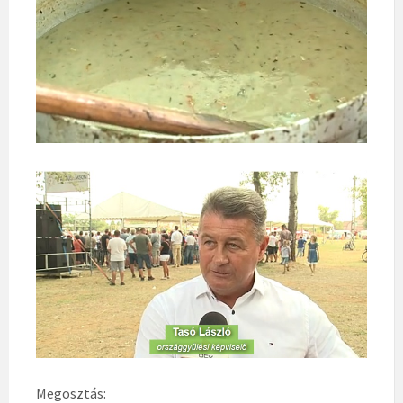
Megosztás: