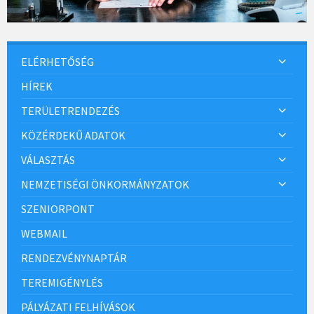
ELÉRHETŐSÉG
HÍREK
TERÜLETRENDEZÉS
KÖZÉRDEKŰ ADATOK
VÁLASZTÁS
NEMZETISÉGI ÖNKORMÁNYZATOK
SZENIORPONT
WEBMAIL
RENDEZVÉNYNAPTÁR
TEREMIGÉNYLÉS
PÁLYÁZATI FELHÍVÁSOK