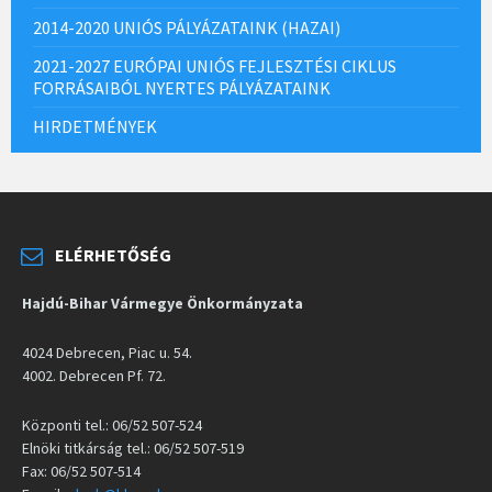
2014-2020 UNIÓS PÁLYÁZATAINK (HAZAI)
2021-2027 EURÓPAI UNIÓS FEJLESZTÉSI CIKLUS
FORRÁSAIBÓL NYERTES PÁLYÁZATAINK
HIRDETMÉNYEK
ELÉRHETŐSÉG
Hajdú-Bihar Vármegye Önkormányzata
4024 Debrecen, Piac u. 54.
4002. Debrecen Pf. 72.
Központi tel.: 06/52 507-524
Elnöki titkárság tel.: 06/52 507-519
Fax: 06/52 507-514