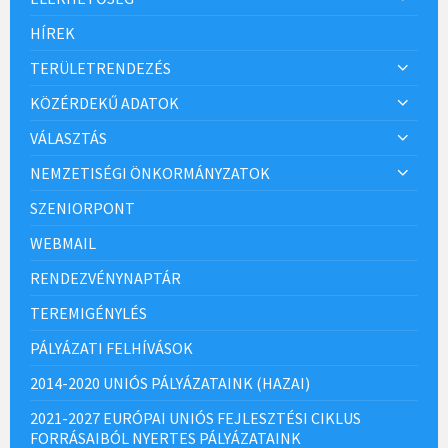
HÍREK
TERÜLETRENDEZÉS
KÖZÉRDEKŰ ADATOK
VÁLASZTÁS
NEMZETISÉGI ÖNKORMÁNYZATOK
SZENIORPONT
WEBMAIL
RENDEZVÉNYNAPTÁR
TEREMIGÉNYLÉS
PÁLYÁZATI FELHÍVÁSOK
2014-2020 UNIÓS PÁLYÁZATAINK (HAZAI)
2021-2027 EURÓPAI UNIÓS FEJLESZTÉSI CIKLUS
FORRÁSAIBÓL NYERTES PÁLYÁZATAINK