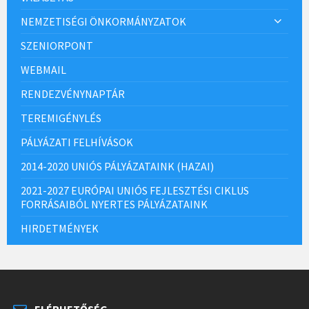
NEMZETISÉGI ÖNKORMÁNYZATOK
SZENIORPONT
WEBMAIL
RENDEZVÉNYNAPTÁR
TEREMIGÉNYLÉS
PÁLYÁZATI FELHÍVÁSOK
2014-2020 UNIÓS PÁLYÁZATAINK (HAZAI)
2021-2027 EURÓPAI UNIÓS FEJLESZTÉSI CIKLUS
FORRÁSAIBÓL NYERTES PÁLYÁZATAINK
HIRDETMÉNYEK