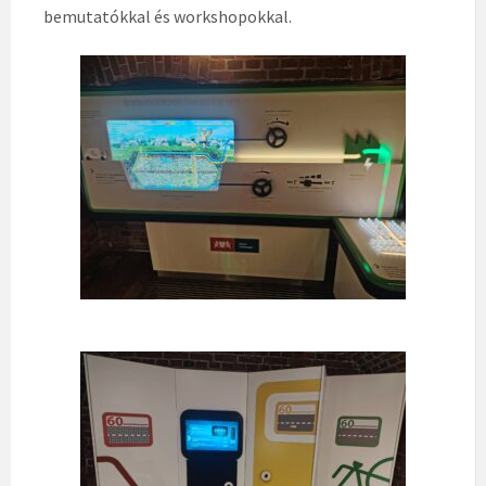
bemutatókkal és workshopokkal.