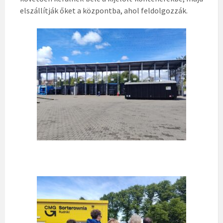
elszállítják őket a központba, ahol feldolgozzák.