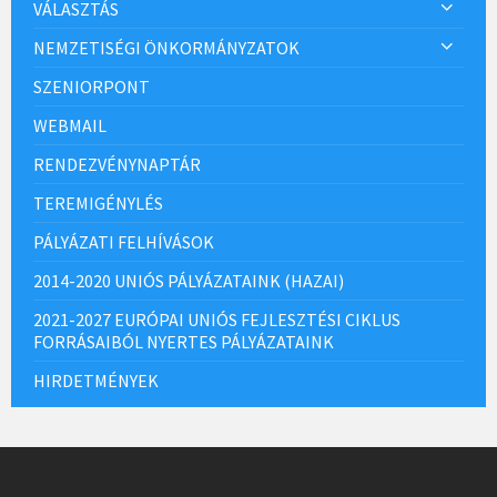
VÁLASZTÁS
NEMZETISÉGI ÖNKORMÁNYZATOK
SZENIORPONT
WEBMAIL
RENDEZVÉNYNAPTÁR
TEREMIGÉNYLÉS
PÁLYÁZATI FELHÍVÁSOK
2014-2020 UNIÓS PÁLYÁZATAINK (HAZAI)
2021-2027 EURÓPAI UNIÓS FEJLESZTÉSI CIKLUS
FORRÁSAIBÓL NYERTES PÁLYÁZATAINK
HIRDETMÉNYEK