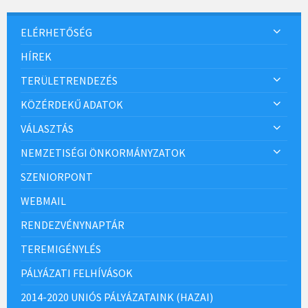
ELÉRHETŐSÉG
HÍREK
TERÜLETRENDEZÉS
KÖZÉRDEKŰ ADATOK
VÁLASZTÁS
NEMZETISÉGI ÖNKORMÁNYZATOK
SZENIORPONT
WEBMAIL
RENDEZVÉNYNAPTÁR
TEREMIGÉNYLÉS
PÁLYÁZATI FELHÍVÁSOK
2014-2020 UNIÓS PÁLYÁZATAINK (HAZAI)