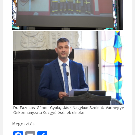
Dr. Fazekas Gábor Gyula, Jász-Nagykun-Szolnok Vármegye
Önkormányzata Közgyűlésének elnöke
Megosztás: