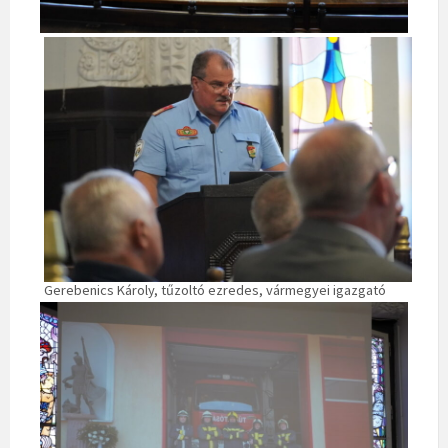
Gerebenics Károly, tűzoltó ezredes, vármegyei igazgató