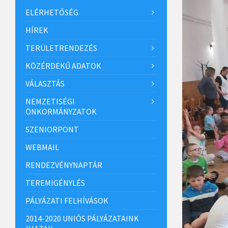
ELÉRHETŐSÉG
HÍREK
TERÜLETRENDEZÉS
KÖZÉRDEKŰ ADATOK
VÁLASZTÁS
NEMZETISÉGI
ÖNKORMÁNYZATOK
SZENIORPONT
WEBMAIL
RENDEZVÉNYNAPTÁR
TEREMIGÉNYLÉS
PÁLYÁZATI FELHÍVÁSOK
2014-2020 UNIÓS PÁLYÁZATAINK