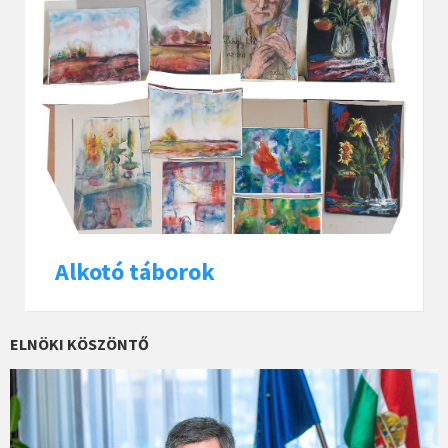
Alkotó táborok
ELNÖKI KÖSZÖNTŐ