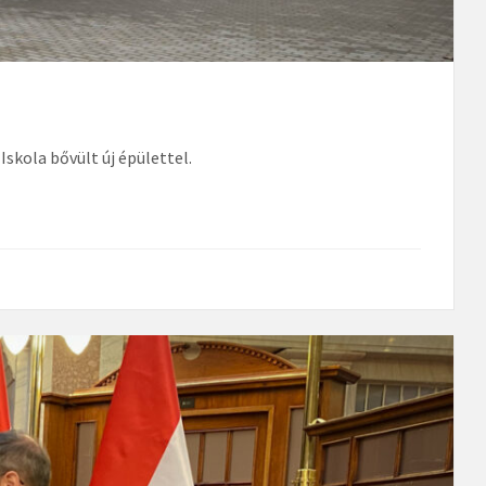
Iskola bővült új épülettel.