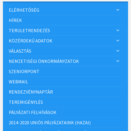
ELÉRHETŐSÉG
HÍREK
TERÜLETRENDEZÉS
KÖZÉRDEKŰ ADATOK
VÁLASZTÁS
NEMZETISÉGI ÖNKORMÁNYZATOK
SZENIORPONT
WEBMAIL
RENDEZVÉNYNAPTÁR
TEREMIGÉNYLÉS
PÁLYÁZATI FELHÍVÁSOK
2014-2020 UNIÓS PÁLYÁZATAINK (HAZAI)