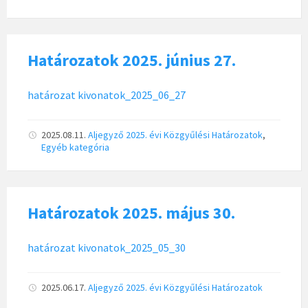
Határozatok 2025. június 27.
határozat kivonatok_2025_06_27
2025.08.11.
Aljegyző
2025. évi Közgyűlési Határozatok
,
Egyéb kategória
Határozatok 2025. május 30.
határozat kivonatok_2025_05_30
2025.06.17.
Aljegyző
2025. évi Közgyűlési Határozatok