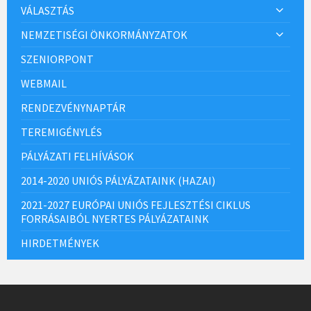
VÁLASZTÁS
NEMZETISÉGI ÖNKORMÁNYZATOK
SZENIORPONT
WEBMAIL
RENDEZVÉNYNAPTÁR
TEREMIGÉNYLÉS
PÁLYÁZATI FELHÍVÁSOK
2014-2020 UNIÓS PÁLYÁZATAINK (HAZAI)
2021-2027 EURÓPAI UNIÓS FEJLESZTÉSI CIKLUS
FORRÁSAIBÓL NYERTES PÁLYÁZATAINK
HIRDETMÉNYEK