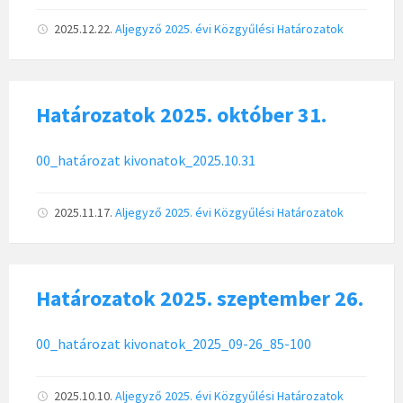
2025.12.22.
Aljegyző
2025. évi Közgyűlési Határozatok
Határozatok 2025. október 31.
00_határozat kivonatok_2025.10.31
2025.11.17.
Aljegyző
2025. évi Közgyűlési Határozatok
Határozatok 2025. szeptember 26.
00_határozat kivonatok_2025_09-26_85-100
2025.10.10.
Aljegyző
2025. évi Közgyűlési Határozatok