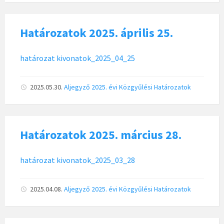
Határozatok 2025. április 25.
határozat kivonatok_2025_04_25
2025.05.30.
Aljegyző
2025. évi Közgyűlési Határozatok
Határozatok 2025. március 28.
határozat kivonatok_2025_03_28
2025.04.08.
Aljegyző
2025. évi Közgyűlési Határozatok