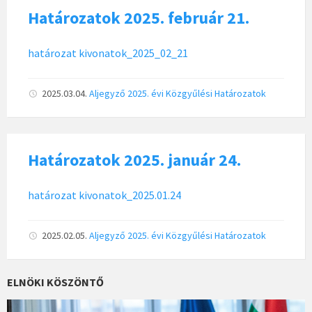
Határozatok 2025. február 21.
határozat kivonatok_2025_02_21
2025.03.04.
Aljegyző
2025. évi Közgyűlési Határozatok
Határozatok 2025. január 24.
határozat kivonatok_2025.01.24
2025.02.05.
Aljegyző
2025. évi Közgyűlési Határozatok
ELNÖKI KÖSZÖNTŐ