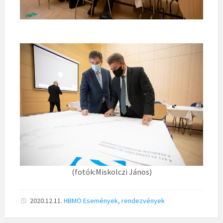
(fotók:Miskolczi János)
2020.12.11.
HBMÖ
Események, rendezvények