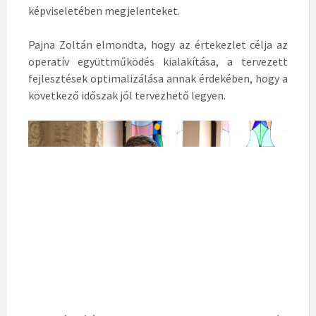
képviseletében megjelenteket.
Pajna Zoltán elmondta, hogy az értekezlet célja az
operatív együttműködés kialakítása, a tervezett
fejlesztések optimalizálása annak érdekében, hogy a
következő időszak jól tervezhető legyen.