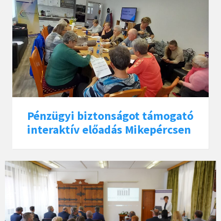
Pénzügyi biztonságot támogató
interaktív előadás Mikepércsen