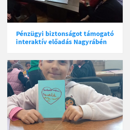
Pénzügyi biztonságot támogató
interaktív előadás Nagyrábén