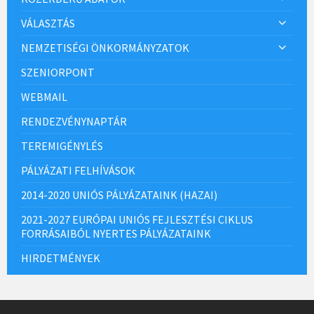
VÁLASZTÁS
NEMZETISÉGI ÖNKORMÁNYZATOK
SZENIORPONT
WEBMAIL
RENDEZVÉNYNAPTÁR
TEREMIGÉNYLÉS
PÁLYÁZATI FELHÍVÁSOK
2014-2020 UNIÓS PÁLYÁZATAINK (HAZAI)
2021-2027 EURÓPAI UNIÓS FEJLESZTÉSI CIKLUS
FORRÁSAIBÓL NYERTES PÁLYÁZATAINK
HIRDETMÉNYEK