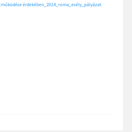
yüttműködése érdekében_2024_roma_esély_pályázat