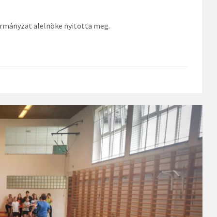
ormányzat alelnöke nyitotta meg.