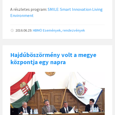
A részletes program:
SMILE: Smart Innovation Living
Environment
2016.06.29.
HBMÖ
Események, rendezvények
Hajdúböszörmény volt a megye
központja egy napra