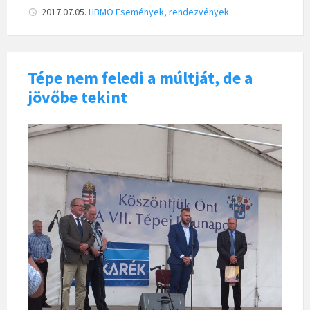
2017.07.05.
HBMÖ
Események, rendezvények
Tépe nem feledi a múltját, de a
jövőbe tekint