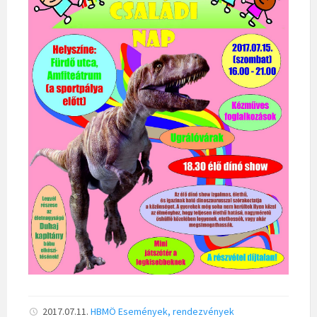
2017.07.11.
HBMÖ
Események, rendezvények