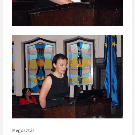
Megosztás: