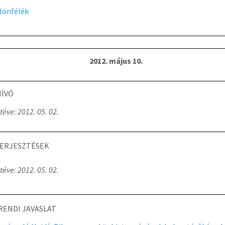
lönfélék
2012. május 10.
ÍVÓ
téve: 2012. 05. 02.
ERJESZTÉSEK
téve: 2012. 05. 02.
RENDI JAVASLAT