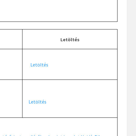
Letöltés
Letöltés
Letöltés